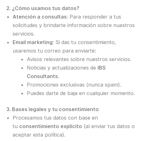
2. ¿Cómo usamos tus datos?
Atención a consultas
: Para responder a tus
solicitudes y brindarte información sobre nuestros
servicios.
Email marketing
: Si das tu consentimiento,
usaremos tu correo para enviarte:
Avisos relevantes sobre nuestros servicios.
Noticias y actualizaciones de
IBS
Consultants
.
Promociones exclusivas (nunca spam).
Puedes darte de baja en cualquier momento.
3. Bases legales y tu consentimiento
Procesamos tus datos con base en
tu
consentimiento explícito
(al enviar tus datos o
aceptar esta política).