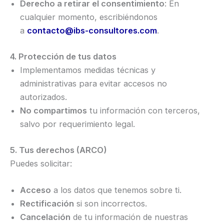
Derecho a retirar el consentimiento
: En
cualquier momento, escribiéndonos
a
contacto@ibs-consultores.com
.
4. Protección de tus datos
Implementamos medidas técnicas y
administrativas para evitar accesos no
autorizados.
No compartimos
tu información con terceros,
salvo por requerimiento legal.
5. Tus derechos (ARCO)
Puedes solicitar:
Acceso
a los datos que tenemos sobre ti.
Rectificación
si son incorrectos.
Cancelación
de tu información de nuestras